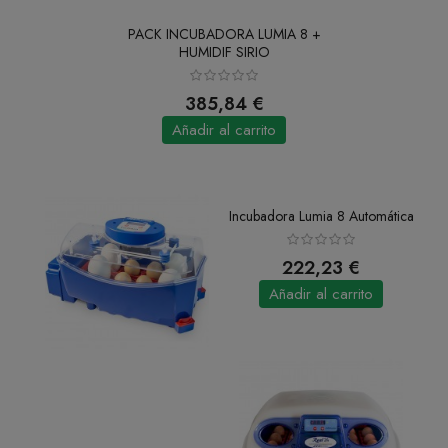
PACK INCUBADORA LUMIA 8 +
HUMIDIF SIRIO
385,84 €
Añadir al carrito
Incubadora Lumia 8 Automática
222,23 €
Añadir al carrito