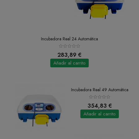
Incubadora Real 24 Automática
283,89 €
Añadir al carrito
Incubadora Real 49 Automática
354,83 €
Añadir al carrito