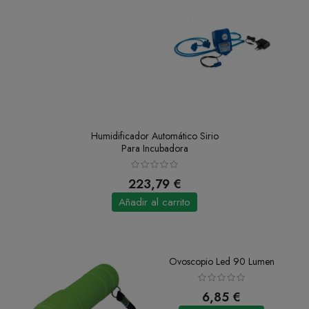
Humidificador Automático Sirio
Para Incubadora
223,79 €
Añadir al carrito
Ovoscopio Led 90 Lumen
6,85 €