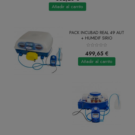
Añadir al carrito
PACK INCUBAD REAL 49 AUT
+ HUMIDIF SIRIO
499,65 €
Añadir al carrito