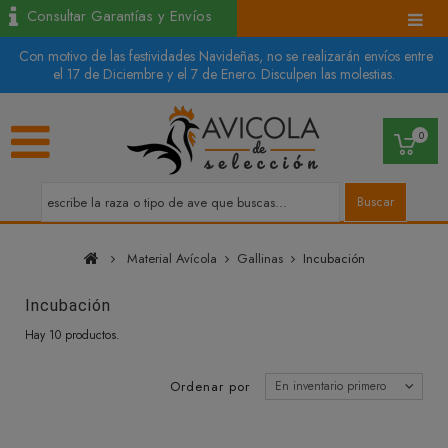
Consultar Garantías y Envíos
Con motivo de las festividades Navideñas, no se realizarán envíos entre
el 17 de Diciembre y el 7 de Enero. Disculpen las molestias.
0
Buscar
Material Avícola
Gallinas
Incubación
Incubación
Hay 10 productos.
Ordenar por
En inventario primero