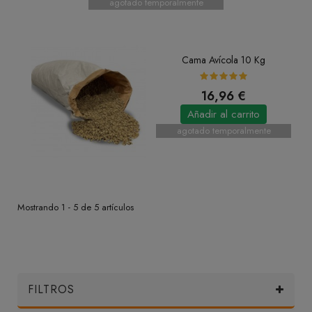
agotado temporalmente
Cama Avícola 10 Kg
16,96 €
Añadir al carrito
agotado temporalmente
Mostrando 1 - 5 de 5 artículos
FILTROS