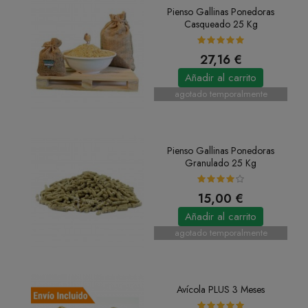
Pienso Gallinas Ponedoras
Casqueado 25 Kg
27,16 €
Añadir al carrito
agotado temporalmente
Pienso Gallinas Ponedoras
Granulado 25 Kg
15,00 €
Añadir al carrito
agotado temporalmente
Avícola PLUS 3 Meses