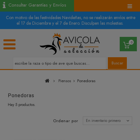
Consultar Garantías y Envíos
Con motivo de las festividades Navideñas, no se realizarán envíos entre
el 17 de Diciembre y el 7 de Enero. Disculpen las molestias.
0
Buscar
Piensos
Ponedoras
Ponedoras
Hay 5 productos.
Ordenar por
En inventario primero