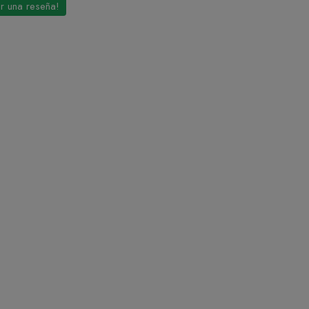
ir una reseña!