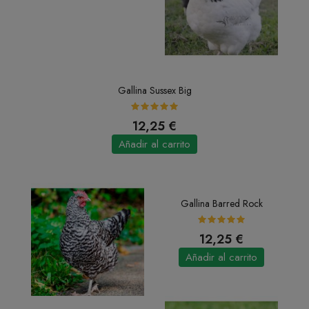
Gallina Sussex Big
12,25 €
Añadir al carrito
Gallina Barred Rock
12,25 €
Añadir al carrito