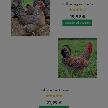
Gallina Legbar Crema
19,99 €
Añadir al carrito
Gallo Legbar Crema
21,99 €