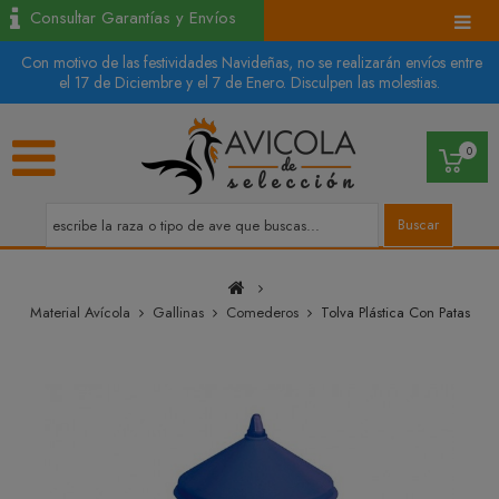
Consultar Garantías y Envíos
Con motivo de las festividades Navideñas, no se realizarán envíos entre
el 17 de Diciembre y el 7 de Enero. Disculpen las molestias.
0
Buscar
Material Avícola
Gallinas
Comederos
Tolva Plástica Con Patas