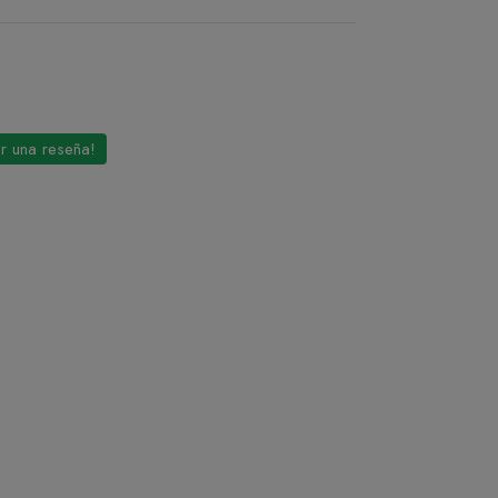
ir una reseña!