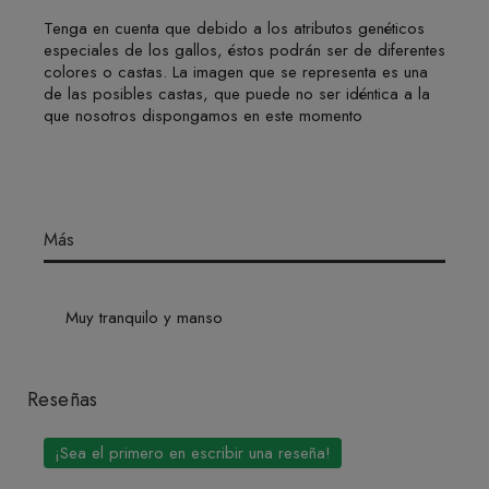
Tenga en cuenta que debido a los atributos genéticos
especiales de los gallos, éstos podrán ser de diferentes
colores o castas. La imagen que se representa es una
de las posibles castas, que puede no ser idéntica a la
que nosotros dispongamos en este momento
Más
Muy tranquilo y manso
Reseñas
¡Sea el primero en escribir una reseña!