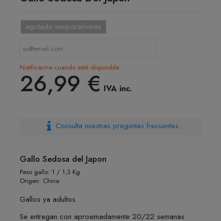
agotado temporalmente
Notificarme cuando esté disponible
26,99 €
IVA inc.
Consulta nuestras preguntas frecuentes
Gallo Sedosa del Japon
Peso gallo: 1 / 1,3 Kg
Origen: China
Gallos ya adultos
Se entregan con aproximadamente 20/22 semanas