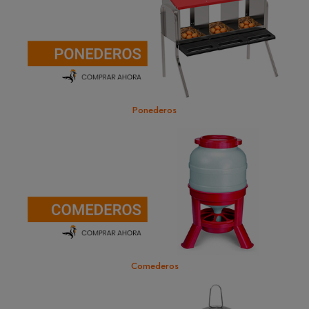
Ponederos
Comederos