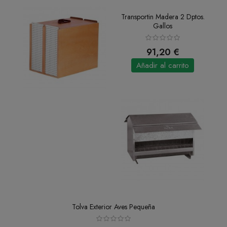
Transportin Madera 2 Dptos.
Gallos
91,20 €
Añadir al carrito
Tolva Exterior Aves Pequeña