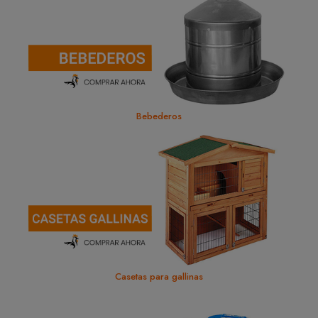
Bebederos
Casetas para gallinas