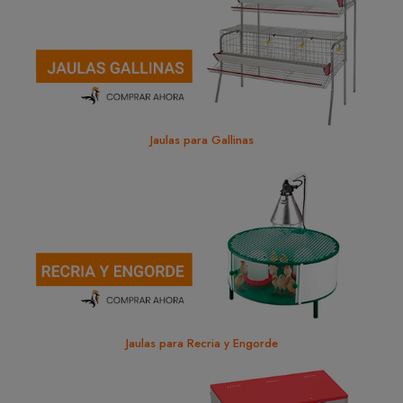
Jaulas para Gallinas
Jaulas para Recria y Engorde