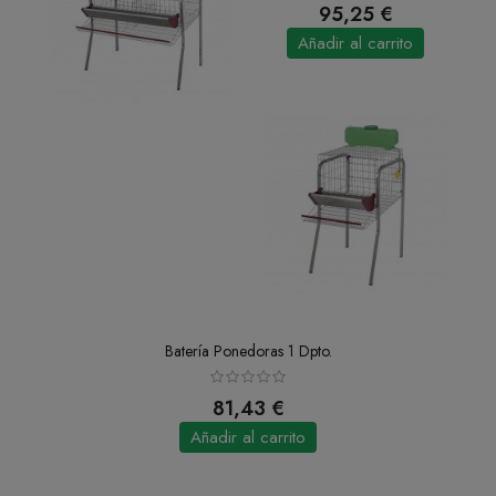
95,25 €
Añadir al carrito
Batería Ponedoras 1 Dpto.
81,43 €
Añadir al carrito