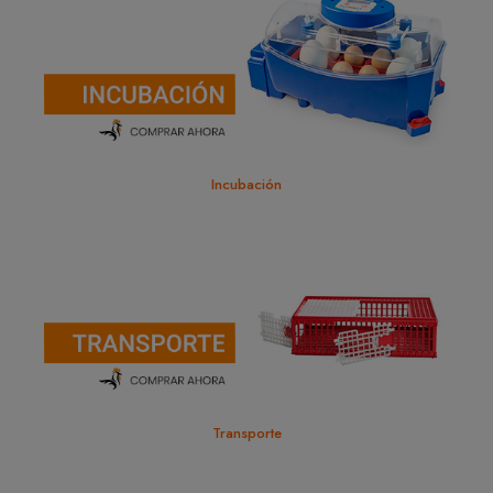
Incubación
Transporte