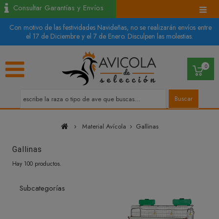
Consultar Garantías y Envíos
Con motivo de las festividades Navideñas, no se realizarán envíos entre
el 17 de Diciembre y el 7 de Enero. Disculpen las molestias.
0
Buscar
Material Avícola
Gallinas
Gallinas
Hay 100 productos.
Subcategorías