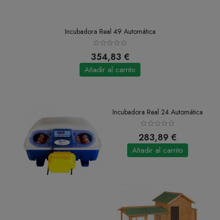
Incubadora Real 49 Automática
354,83 €
Añadir al carrito
Incubadora Real 24 Automática
283,89 €
Añadir al carrito