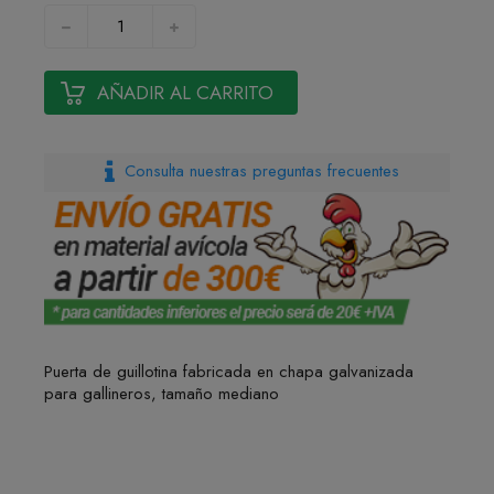
AÑADIR AL CARRITO
Consulta nuestras preguntas frecuentes
Puerta de guillotina fabricada en chapa galvanizada
para gallineros, tamaño mediano