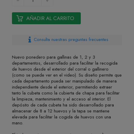
AÑADIR AL CARRITO
Consulta nuestras preguntas frecuentes
Nuevo ponedero para gallinas de 1, 2 y 3
departamentos, desarrollado para facilitar la recogida
de huevos desde el exterior del corral o gallinero
(como se puede ver en el video). Su diseño permite que
cada departamento pueda ser manipulado de manera
independiente desde el exterior, permitiendo extraer
tanto la cubeta como la cubierta de chapa para facilitar
la limpieza, mantenimiento y el acceso al interior. El
depósito de cada cubeta ha sido desarrollado para
almacenar de 8 a 12 huevos y la tapa se mantiene
elevada para facilitar la cogida de huevos con una
mano.