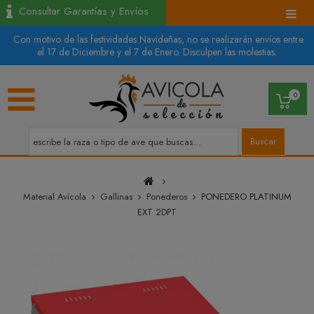
Consultar Garantías y Envíos
Con motivo de las festividades Navideñas, no se realizarán envíos entre
el 17 de Diciembre y el 7 de Enero. Disculpen las molestias.
0
Buscar
Material Avícola
Gallinas
Ponederos
PONEDERO PLATINUM
EXT 2DPT