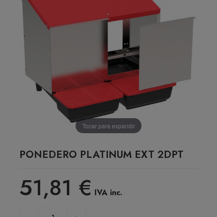
Tocar para expandir
PONEDERO PLATINUM EXT 2DPT
51,81 €
IVA inc.