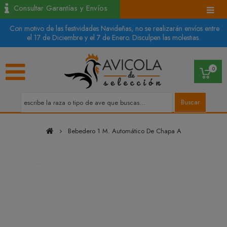
Consultar Garantías y Envíos
Con motivo de las festividades Navideñas, no se realizarán envíos entre
el 17 de Diciembre y el 7 de Enero. Disculpen las molestias.
0
Buscar
Bebedero 1 M. Automático De Chapa A