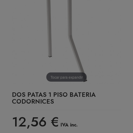
Tocar para expandir
DOS PATAS 1 PISO BATERIA
CODORNICES
12,56 €
IVA inc.