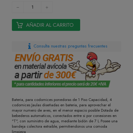
AÑADIR AL CARRITO
Consulta nuestras preguntas frecuentes
Bateria, para codornices ponedoras de 1 Piso Capacidad, 4
codornices Jaulas diseñadas en bateria, para aprovechar el
mayor numero de aves, en el menor espacio posible Dotada de
bebederos automaticos, conectados entre si por conexiones en
"T", con suministro de agua, mediante bidón de 7 L Posee una
bandeja colectora extraible, permitiendonos una comoda
limpieza