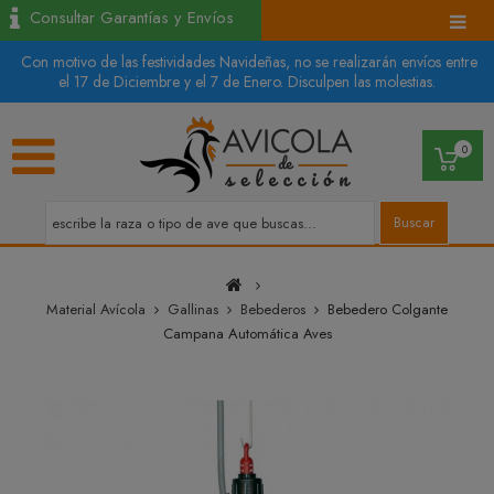
Consultar Garantías y Envíos
Con motivo de las festividades Navideñas, no se realizarán envíos entre
el 17 de Diciembre y el 7 de Enero. Disculpen las molestias.
0
Buscar
Material Avícola
Gallinas
Bebederos
Bebedero Colgante
Campana Automática Aves