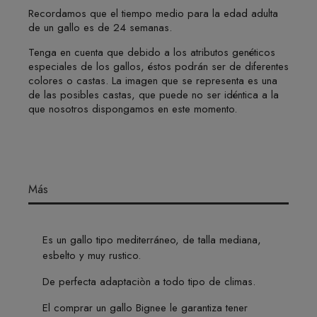
Recordamos que el tiempo medio para la edad adulta
de un gallo es de 24 semanas.
Tenga en cuenta que debido a los atributos genéticos
especiales de los gallos, éstos podrán ser de diferentes
colores o castas. La imagen que se representa es una
de las posibles castas, que puede no ser idéntica a la
que nosotros dispongamos en este momento.
Más
Es un gallo tipo mediterráneo, de talla mediana,
esbelto y muy rustico.
De perfecta adaptaciòn a todo tipo de climas.
El comprar un gallo Bignee le garantiza tener