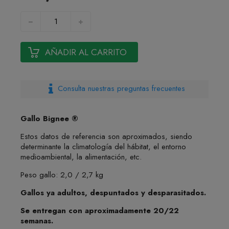
AÑADIR AL CARRITO
Consulta nuestras preguntas frecuentes
Gallo Bignee ®
Estos datos de referencia son aproximados, siendo
determinante la climatología del hábitat, el entorno
medioambiental, la alimentación, etc.
Peso gallo: 2,0 / 2,7 kg
Gallos ya adultos, despuntados y desparasitados.
Se entregan con aproximadamente 20/22
semanas.